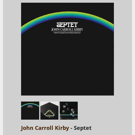
John Carroll Kirby
- Septet